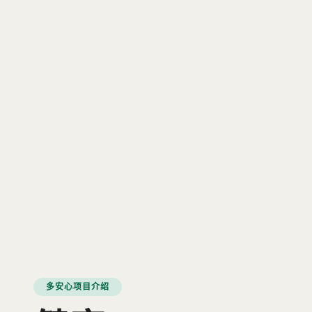
多安心项目介绍