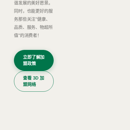
谐发展的美好愿景。
同时，也能更好的服
务那些关注"健康、
品质、服务、物超所
值"的消费者！
立即了解加
盟政策
查看 3D 加
盟网络