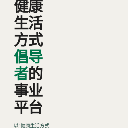
健康
生活
方式
倡导
者
的
事业
平台
以"健康生活方式