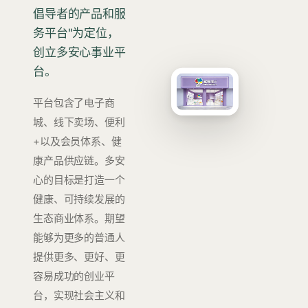
倡导者的产品和服
务平台"为定位，
创立多安心事业平
台。
平台包含了电子商
城、线下卖场、便利
+以及会员体系、健
康产品供应链。多安
心的目标是打造一个
健康、可持续发展的
生态商业体系。期望
能够为更多的普通人
提供更多、更好、更
容易成功的创业平
台，实现社会主义和