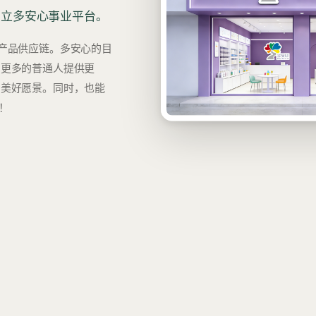
创立多安心事业平台。
产品供应链。多安心的目
为更多的普通人提供更
的美好愿景。同时，也能
！