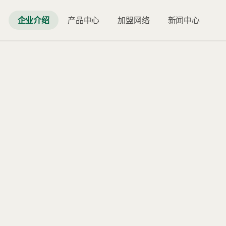
企业介绍
产品中心
加盟网络
新闻中心