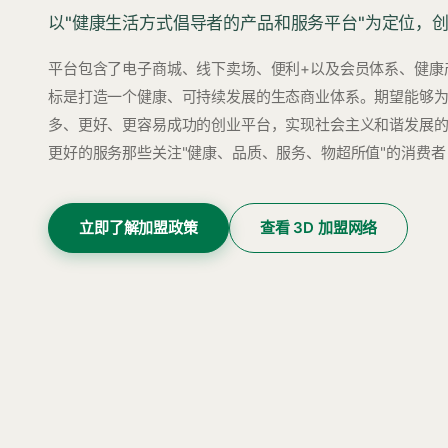
以"健康生活方式倡导者的产品和服务平台"为定位，
平台包含了电子商城、线下卖场、便利+以及会员体系、健康
标是打造一个健康、可持续发展的生态商业体系。期望能够
多、更好、更容易成功的创业平台，实现社会主义和谐发展
更好的服务那些关注"健康、品质、服务、物超所值"的消费者
立即了解加盟政策
查看 3D 加盟网络