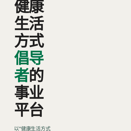
健康
生活
方式
倡导
者
的
事业
平台
以"健康生活方式