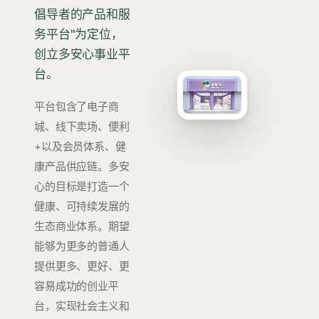
倡导者的产品和服
务平台"为定位，
创立多安心事业平
台。
平台包含了电子商
城、线下卖场、便利
+以及会员体系、健
康产品供应链。多安
心的目标是打造一个
健康、可持续发展的
生态商业体系。期望
能够为更多的普通人
提供更多、更好、更
容易成功的创业平
台，实现社会主义和