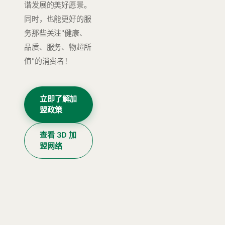
谐发展的美好愿景。
同时，也能更好的服
务那些关注"健康、
品质、服务、物超所
值"的消费者！
立即了解加
盟政策
查看 3D 加
盟网络