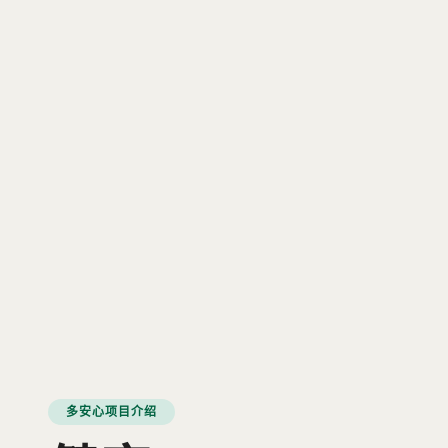
多安心项目介绍