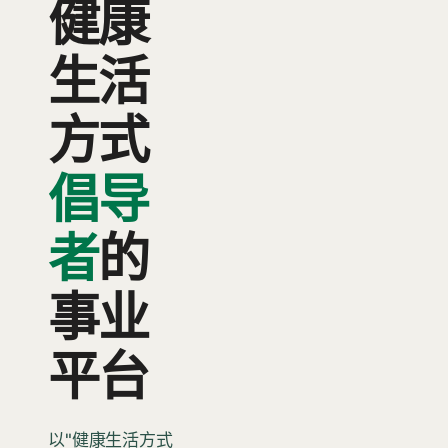
健康
生活
方式
倡导
者
的
事业
平台
以"健康生活方式