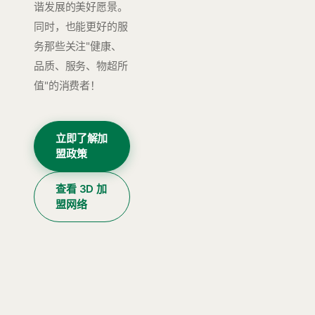
谐发展的美好愿景。
同时，也能更好的服
务那些关注"健康、
品质、服务、物超所
值"的消费者！
立即了解加
盟政策
查看 3D 加
盟网络