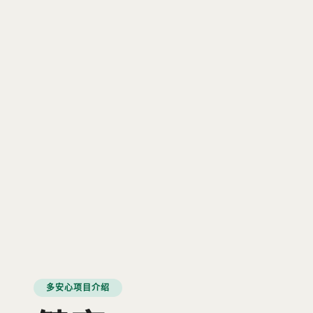
多安心项目介绍