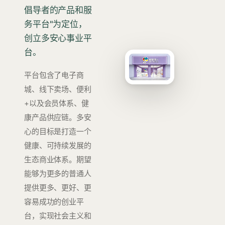
倡导者的产品和服
务平台"为定位，
创立多安心事业平
台。
平台包含了电子商
城、线下卖场、便利
+以及会员体系、健
康产品供应链。多安
心的目标是打造一个
健康、可持续发展的
生态商业体系。期望
能够为更多的普通人
提供更多、更好、更
容易成功的创业平
台，实现社会主义和