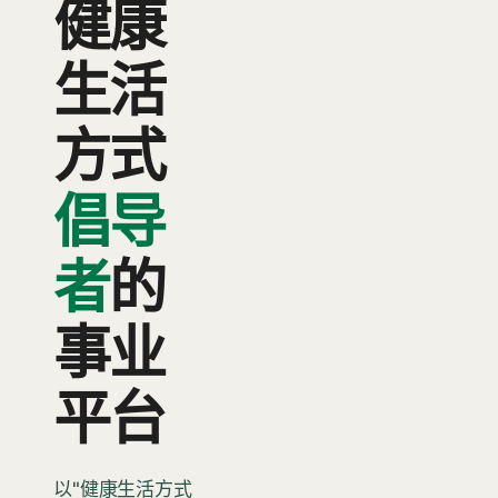
健康
生活
方式
倡导
者
的
事业
平台
以"健康生活方式