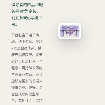
倡导者的产品和服
务平台"为定位，
创立多安心事业平
台。
平台包含了电子商
城、线下卖场、便利
+以及会员体系、健
康产品供应链。多安
心的目标是打造一个
健康、可持续发展的
生态商业体系。期望
能够为更多的普通人
提供更多、更好、更
容易成功的创业平
台，实现社会主义和