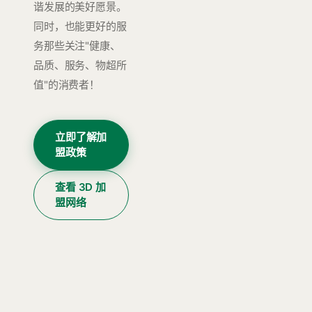
谐发展的美好愿景。
同时，也能更好的服
务那些关注"健康、
品质、服务、物超所
值"的消费者！
立即了解加
盟政策
查看 3D 加
盟网络