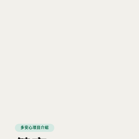
多安心项目介绍