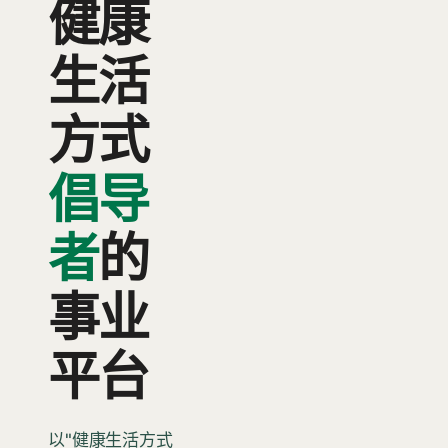
健康
生活
方式
倡导
者
的
事业
平台
以"健康生活方式