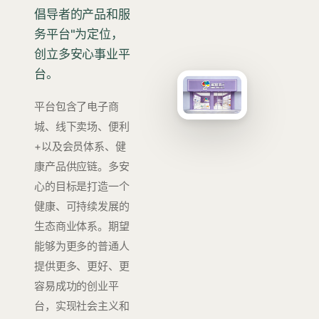
倡导者的产品和服
务平台"为定位，
创立多安心事业平
台。
平台包含了电子商
城、线下卖场、便利
+以及会员体系、健
康产品供应链。多安
心的目标是打造一个
健康、可持续发展的
生态商业体系。期望
能够为更多的普通人
提供更多、更好、更
容易成功的创业平
台，实现社会主义和