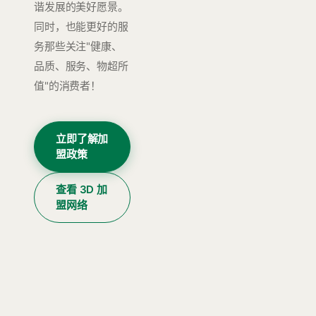
谐发展的美好愿景。
同时，也能更好的服
务那些关注"健康、
品质、服务、物超所
值"的消费者！
立即了解加
盟政策
查看 3D 加
盟网络