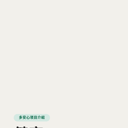
多安心项目介绍