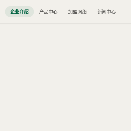
企业介绍
产品中心
加盟网络
新闻中心