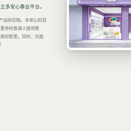
创立多安心事业平台。
产品供应链。多安心的目
为更多的普通人提供更
的美好愿景。同时，也能
！