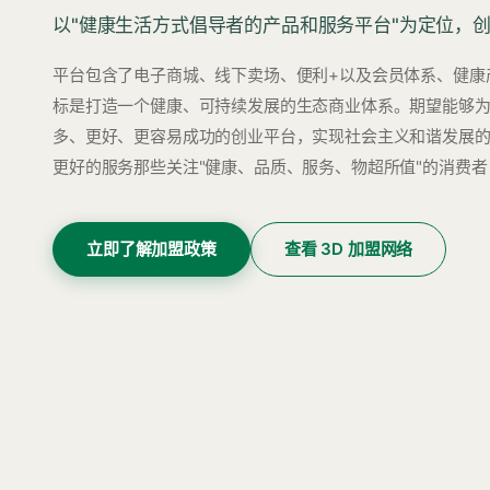
以"健康生活方式倡导者的产品和服务平台"为定位，
平台包含了电子商城、线下卖场、便利+以及会员体系、健康
标是打造一个健康、可持续发展的生态商业体系。期望能够
多、更好、更容易成功的创业平台，实现社会主义和谐发展
更好的服务那些关注"健康、品质、服务、物超所值"的消费者
立即了解加盟政策
查看 3D 加盟网络